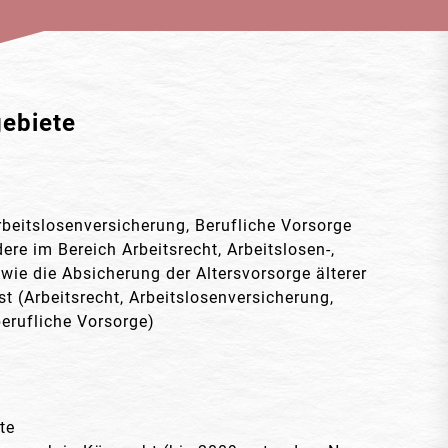
gebiete
beitslosenversicherung, Berufliche Vorsorge
re im Bereich Arbeitsrecht, Arbeitslosen-,
ie die Absicherung der Altersvorsorge älterer
st (Arbeitsrecht, Arbeitslosenversicherung,
erufliche Vorsorge)
te