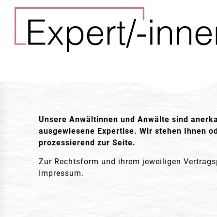
Unsere Anwältinnen und Anwälte sind anerka
ausgewiesene Expertise. Wir stehen Ihnen o
prozessierend zur Seite.
Zur Rechtsform und ihrem jeweiligen Vertragsp
Impressum
.