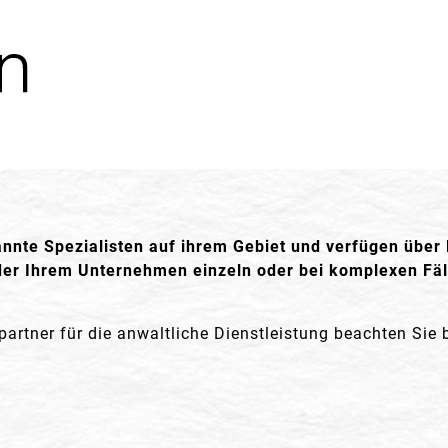
nnte Spezialisten auf ihrem Gebiet und verfügen über 
der Ihrem Unternehmen einzeln oder bei komplexen Fäl
artner für die anwaltliche Dienstleistung beachten Sie 