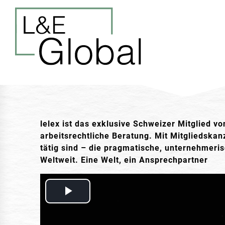
lelex ist das exklusive Schweizer Mitglied 
arbeitsrechtliche Beratung. Mit Mitgliedska
tätig sind – die pragmatische, unternehmeris
Weltweit. Eine Welt, ein Ansprechpartner
Play
Video