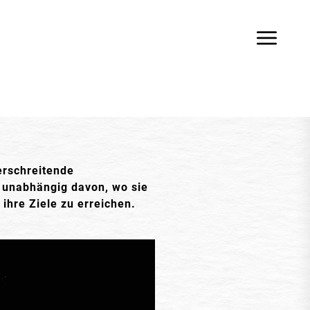
erschreitende
– unabhängig davon, wo sie
ihre Ziele zu erreichen.