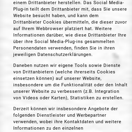
einem Drittanbieter herstellen. Das Social Media-
Plug-in teilt dem Drittanbieter mit, dass Sie unsere
Website besucht haben, und kann dem
Drittanbieter Cookies übermitteln, die dieser zuvor
auf Ihrem Webbrowser platziert hat. Weitere
Informationen darüber, wie diese Drittanbieter Ihre
über ihre Social Media-Plug-ins gesammelten
Personendaten verwenden, finden Sie in ihren
jeweiligen Datenschutzerklärungen.
Daneben nutzen wir eigene Tools sowie Dienste
von Drittanbietern (welche ihrerseits Cookies
einsetzen können) auf unserer Website,
insbesondere um die Funktionalität oder den Inhalt
unserer Website zu verbessern (z.B. Integration
von Videos oder Karten), Statistiken zu erstellen.
Derzeit können wir insbesondere Angebote der
folgenden Dienstleister und Werbepartner
verwenden, wobei ihre Kontaktdaten und weitere
Informationen zu den einzelnen