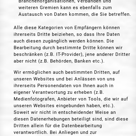
Branchenorganisationen, Verbänden und
weiteren Gremien kann es ebenfalls zum
Austausch von Daten kommen, die Sie betreffen.
Alle diese Kategorien von Empfängern können
ihrerseits Dritte beiziehen, so dass Ihre Daten
auch diesen zugänglich werden können. Die
Bearbeitung durch bestimmte Dritte können wir
beschränken (z.B. IT-Provider), jene anderer Dritter
aber nicht (z.B. Behörden, Banken etc.).
Wir ermöglichen auch bestimmten Dritten, auf
unseren Websites und bei Anlässen von uns
ihrerseits Personendaten von Ihnen auch in
eigener Verantwortung zu erheben (z.B.
Medienfotografen, Anbieter von Tools, die wir auf
unseren Websites eingebunden haben, etc.).
Soweit wir nicht in entscheidender Weise an
diesen Datenerhebungen beteiligt sind, sind diese
Dritten allein für die Datenbearbeitung
verantwortlich. Bei Anliegen und zur