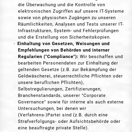
die Überwachung und die Kontrolle von
elektronischen Zugriffen auf unsere IT-Systeme
sowie von physischen Zugängen zu unseren
Räumlichkeiten, Analysen und Tests unserer IT-
Infrastrukturen, System- und Fehlerprüfungen
und die Erstellung von Sicherheitskopien.
Einhaltung von Gesetzen, Weisungen und
Empfehlungen von Behörden und interner
Regularien ("Compliance"):
Wir beschaffen und
bearbeiten Personendaten zur Einhaltung der
geltenden Gesetze (z.B. zur Bekämpfung der
Geldwäscherei, steuerrechtliche Pflichten oder
unsere beruflichen Pflichten),
Selbstregulierungen, Zertifizierungen,
Branchenstandards, unserer "Corporate
Governance" sowie für interne als auch externe
Untersuchungen, bei denen wir
(Verfahrens-)Partei sind (z.B. durch eine
Strafverfolgungs- oder Aufsichtsbehörde oder
eine beauftragte private Stelle).