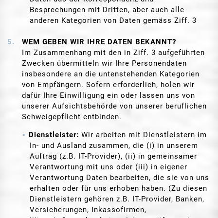
Besprechungen mit Dritten, aber auch alle
anderen Kategorien von Daten gemäss Ziff. 3
WEM GEBEN WIR IHRE DATEN BEKANNT?
Im Zusammenhang mit den in Ziff. 3 aufgeführten
Zwecken übermitteln wir Ihre Personendaten
insbesondere an die untenstehenden Kategorien
von Empfängern. Sofern erforderlich, holen wir
dafür Ihre Einwilligung ein oder lassen uns von
unserer Aufsichtsbehörde von unserer beruflichen
Schweigepflicht entbinden.
Dienstleister:
Wir arbeiten mit Dienstleistern im
In- und Ausland zusammen, die (i) in unserem
Auftrag (z.B. IT-Provider), (ii) in gemeinsamer
Verantwortung mit uns oder (iii) in eigener
Verantwortung Daten bearbeiten, die sie von uns
erhalten oder für uns erhoben haben. (Zu diesen
Dienstleistern gehören z.B. IT-Provider, Banken,
Versicherungen, Inkassofirmen,