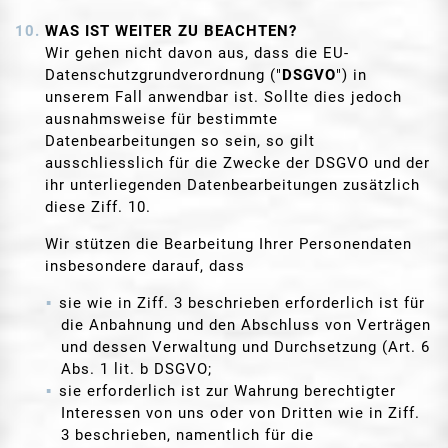
WAS IST WEITER ZU BEACHTEN?
Wir gehen nicht davon aus, dass die EU-
Datenschutzgrundverordnung ("
DSGVO
") in
unserem Fall anwendbar ist. Sollte dies jedoch
ausnahmsweise für bestimmte
Datenbearbeitungen so sein, so gilt
ausschliesslich für die Zwecke der DSGVO und der
ihr unterliegenden Datenbearbeitungen zusätzlich
diese Ziff. 10.
Wir stützen die Bearbeitung Ihrer Personendaten
insbesondere darauf, dass
sie wie in Ziff. 3 beschrieben erforderlich ist für
die Anbahnung und den Abschluss von Verträgen
und dessen Verwaltung und Durchsetzung (Art. 6
Abs. 1 lit. b DSGVO;
sie erforderlich ist zur Wahrung berechtigter
Interessen von uns oder von Dritten wie in Ziff.
3 beschrieben, namentlich für die