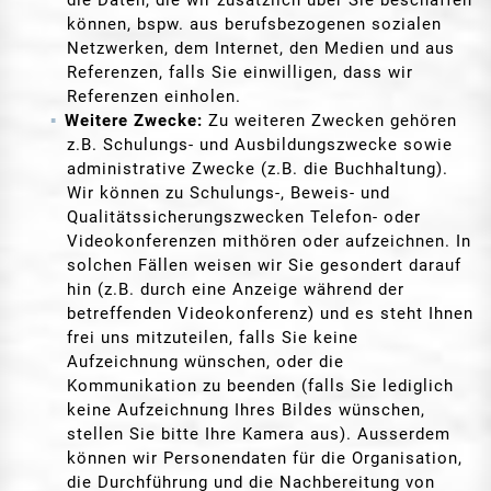
können, bspw. aus berufsbezogenen sozialen
Netzwerken, dem Internet, den Medien und aus
Referenzen, falls Sie einwilligen, dass wir
Referenzen einholen.
Weitere Zwecke:
Zu weiteren Zwecken gehören
z.B. Schulungs- und Ausbildungszwecke sowie
administrative Zwecke (z.B. die Buchhaltung).
Wir können zu Schulungs-, Beweis- und
Qualitätssicherungszwecken Telefon- oder
Videokonferenzen mithören oder aufzeichnen. In
solchen Fällen weisen wir Sie gesondert darauf
hin (z.B. durch eine Anzeige während der
betreffenden Videokonferenz) und es steht Ihnen
frei uns mitzuteilen, falls Sie keine
Aufzeichnung wünschen, oder die
Kommunikation zu beenden (falls Sie lediglich
keine Aufzeichnung Ihres Bildes wünschen,
stellen Sie bitte Ihre Kamera aus). Ausserdem
können wir Personendaten für die Organisation,
die Durchführung und die Nachbereitung von