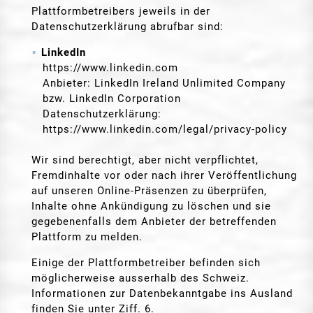
Plattformbetreibers jeweils in der
Datenschutzerklärung abrufbar sind:
LinkedIn
https://www.linkedin.com
Anbieter: LinkedIn Ireland Unlimited Company
bzw. LinkedIn Corporation
Datenschutzerklärung:
https://www.linkedin.com/legal/privacy-policy
Wir sind berechtigt, aber nicht verpflichtet,
Fremdinhalte vor oder nach ihrer Veröffentlichung
auf unseren Online-Präsenzen zu überprüfen,
Inhalte ohne Ankündigung zu löschen und sie
gegebenenfalls dem Anbieter der betreffenden
Plattform zu melden.
Einige der Plattformbetreiber befinden sich
möglicherweise ausserhalb des Schweiz.
Informationen zur Datenbekanntgabe ins Ausland
finden Sie unter Ziff. 6.