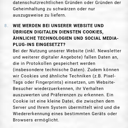
datenschutzrechtlichen Gründen oder Gründen der
Geheimhaltung zu schwärzen oder nur
auszugsweise zu liefern.
WIE WERDEN BEI UNSERER WEBSITE UND
ÜBRIGEN DIGITALEN DIENSTEN COOKIES,
ÄHNLICHE TECHNOLOGIEN UND SOCIAL MEDIA-
PLUG-INS EINGESETZT?
Bei der Nutzung unserer Website (inkl. Newsletter
und weiterer digitaler Angebote) fallen Daten an,
die in Protokollen gespeichert werden
(insbesondere technische Daten). Zudem können
wir Cookies und ähnliche Techniken (z.B. Pixel-
Tags oder Fingerprints) einsetzen, um Website-
Besucher wiederzuerkennen, ihr Verhalten
auszuwerten und Präferenzen zu erkennen. Ein
Cookie ist eine kleine Datei, die zwischen dem
Server und Ihrem System übermittelt wird und die
Wiedererkennung eines bestimmten Geräts oder
Browsers ermöglicht.