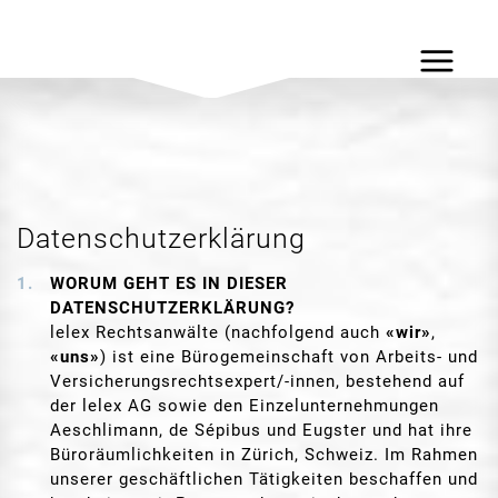
Datenschutzerklärung
WORUM GEHT ES IN DIESER
DATENSCHUTZERKLÄRUNG?
lelex Rechtsanwälte (nachfolgend auch
«wir»
,
«uns»
) ist eine Bürogemeinschaft von Arbeits- und
Versicherungsrechtsexpert/-innen, bestehend auf
der lelex AG sowie den Einzelunternehmungen
Aeschlimann, de Sépibus und Eugster und hat ihre
Büroräumlichkeiten in Zürich, Schweiz. Im Rahmen
unserer geschäftlichen Tätigkeiten beschaffen und