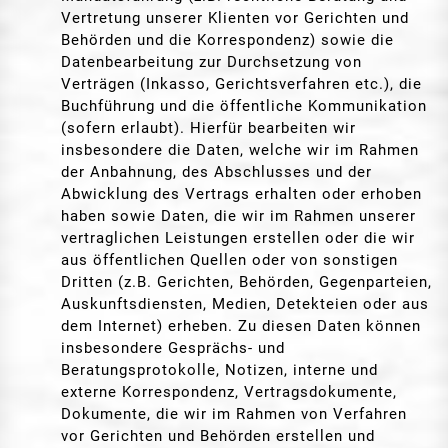
Vertretung unserer Klienten vor Gerichten und
Behörden und die Korrespondenz) sowie die
Datenbearbeitung zur Durchsetzung von
Verträgen (Inkasso, Gerichtsverfahren etc.), die
Buchführung und die öffentliche Kommunikation
(sofern erlaubt). Hierfür bearbeiten wir
insbesondere die Daten, welche wir im Rahmen
der Anbahnung, des Abschlusses und der
Abwicklung des Vertrags erhalten oder erhoben
haben sowie Daten, die wir im Rahmen unserer
vertraglichen Leistungen erstellen oder die wir
aus öffentlichen Quellen oder von sonstigen
Dritten (z.B. Gerichten, Behörden, Gegenparteien,
Auskunftsdiensten, Medien, Detekteien oder aus
dem Internet) erheben. Zu diesen Daten können
insbesondere Gesprächs- und
Beratungsprotokolle, Notizen, interne und
externe Korrespondenz, Vertragsdokumente,
Dokumente, die wir im Rahmen von Verfahren
vor Gerichten und Behörden erstellen und