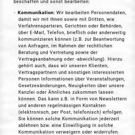
beschaffen und sonst bearbeiten:
Kommunikation:
Wir bearbeiten Personendaten,
damit wir mit Ihnen sowie mit Dritten, wie
Verfahrensparteien, Gerichten oder Behörden,
über E-Mail, Telefon, brieflich oder anderweitig
kommunizieren können (z.B. zur Beantwortung
von Anfragen, im Rahmen der rechtlichen
Beratung und Vertretung sowie der
Vertragsanbahnung oder -abwicklung). Hierzu
gehört auch, dass wir unseren Klienten,
Vertragspartnern und sonstigen interessierten
Personen Informationen über Veranstaltungen,
Gesetzesänderungen, Neuigkeiten über unsere
Kanzlei oder Ähnliches zukommen lassen
können. Das kann z.B. in Form von Newslettern
und anderen regelmässigen Kontakten
(elektronisch, per Post, telefonisch) erfolgen.
Sie können solche Kommunikation jederzeit
ablehnen bzw. eine Einwilligung in solche
Kommunikation verweigern oder widerrufen.