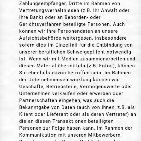
Zahlungsempfänger, Dritte im Rahmen von
Vertretungsverhältnissen (z.B. Ihr Anwalt oder
Ihre Bank) oder an Behörden- oder
Gerichtsverfahren beteiligte Personen. Auch
können wir Ihre Personendaten an unsere
Aufsichtsbehörde weitergeben, insbesondere
sofern dies im Einzelfall für die Entbindung von
unserer beruflichen Schweigepflicht notwendig
ist. Wenn wir mit Medien zusammenarbeiten und
diesen Material übermitteln (z.B. Fotos), können
Sie ebenfalls davon betroffen sein. Im Rahmen
der Unternehmensentwicklung können wir
Geschäfte, Betriebsteile, Vermögenswerte oder
Unternehmen verkaufen oder erwerben oder
Partnerschaften eingehen, was auch die
Bekanntgabe von Daten (auch von Ihnen, z.B. als
Klient oder Lieferant oder als deren Vertreter) an
die an diesen Transaktionen beteiligten
Personen zur Folge haben kann. Im Rahmen der
Kommunikation mit unseren Mitbewerbern,