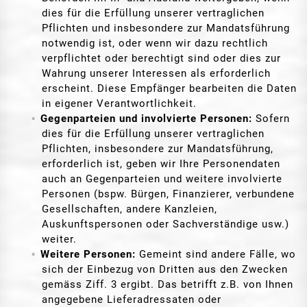
dies für die Erfüllung unserer vertraglichen
Pflichten und insbesondere zur Mandatsführung
notwendig ist, oder wenn wir dazu rechtlich
verpflichtet oder berechtigt sind oder dies zur
Wahrung unserer Interessen als erforderlich
erscheint. Diese Empfänger bearbeiten die Daten
in eigener Verantwortlichkeit.
Gegenparteien und involvierte Personen:
Sofern
dies für die Erfüllung unserer vertraglichen
Pflichten, insbesondere zur Mandatsführung,
erforderlich ist, geben wir Ihre Personendaten
auch an Gegenparteien und weitere involvierte
Personen (bspw. Bürgen, Finanzierer, verbundene
Gesellschaften, andere Kanzleien,
Auskunftspersonen oder Sachverständige usw.)
weiter.
Weitere Personen:
Gemeint sind andere Fälle, wo
sich der Einbezug von Dritten aus den Zwecken
gemäss Ziff. 3 ergibt. Das betrifft z.B. von Ihnen
angegebene Lieferadressaten oder