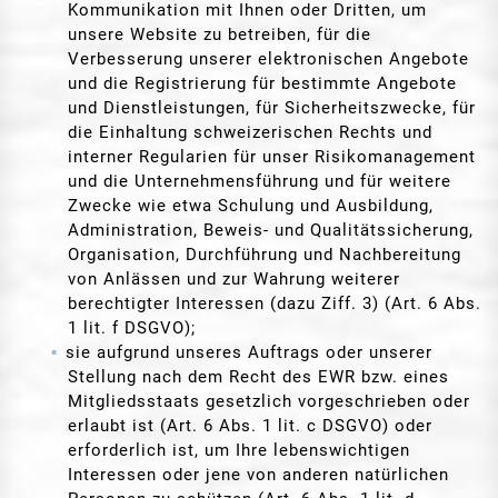
Kommunikation mit Ihnen oder Dritten, um
unsere Website zu betreiben, für die
Verbesserung unserer elektronischen Angebote
und die Registrierung für bestimmte Angebote
und Dienstleistungen, für Sicherheitszwecke, für
die Einhaltung schweizerischen Rechts und
interner Regularien für unser Risikomanagement
und die Unternehmensführung und für weitere
Zwecke wie etwa Schulung und Ausbildung,
Administration, Beweis- und Qualitätssicherung,
Organisation, Durchführung und Nachbereitung
von Anlässen und zur Wahrung weiterer
berechtigter Interessen (dazu Ziff. 3) (Art. 6 Abs.
1 lit. f DSGVO);
sie aufgrund unseres Auftrags oder unserer
Stellung nach dem Recht des EWR bzw. eines
Mitgliedsstaats gesetzlich vorgeschrieben oder
erlaubt ist (Art. 6 Abs. 1 lit. c DSGVO) oder
erforderlich ist, um Ihre lebenswichtigen
Interessen oder jene von anderen natürlichen