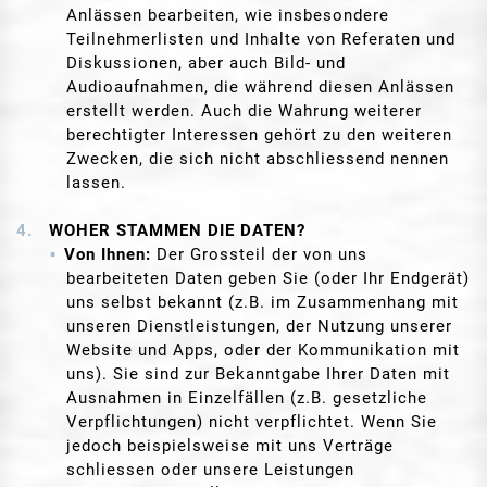
Anlässen bearbeiten, wie insbesondere
Teilnehmerlisten und Inhalte von Referaten und
Diskussionen, aber auch Bild- und
Audioaufnahmen, die während diesen Anlässen
erstellt werden. Auch die Wahrung weiterer
berechtigter Interessen gehört zu den weiteren
Zwecken, die sich nicht abschliessend nennen
lassen.
WOHER STAMMEN DIE DATEN?
Von Ihnen:
Der Grossteil der von uns
bearbeiteten Daten geben Sie (oder Ihr Endgerät)
uns selbst bekannt (z.B. im Zusammenhang mit
unseren Dienstleistungen, der Nutzung unserer
Website und Apps, oder der Kommunikation mit
uns). Sie sind zur Bekanntgabe Ihrer Daten mit
Ausnahmen in Einzelfällen (z.B. gesetzliche
Verpflichtungen) nicht verpflichtet. Wenn Sie
jedoch beispielsweise mit uns Verträge
schliessen oder unsere Leistungen