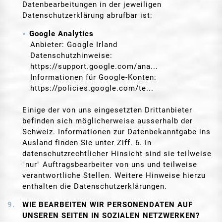
Datenbearbeitungen in der jeweiligen
Datenschutzerklärung abrufbar ist:
Google Analytics
Anbieter: Google Irland
Datenschutzhinweise:
https://support.google.com/ana...
Informationen für Google-Konten:
https://policies.google.com/te...
Einige der von uns eingesetzten Drittanbieter
befinden sich möglicherweise ausserhalb der
Schweiz. Informationen zur Datenbekanntgabe ins
Ausland finden Sie unter Ziff. 6. In
datenschutzrechtlicher Hinsicht sind sie teilweise
"nur" Auftragsbearbeiter von uns und teilweise
verantwortliche Stellen. Weitere Hinweise hierzu
enthalten die Datenschutzerklärungen.
WIE BEARBEITEN WIR PERSONENDATEN AUF
UNSEREN SEITEN IN SOZIALEN NETZWERKEN?