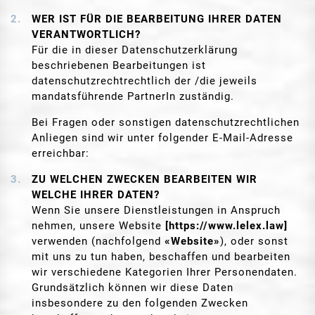
WER IST FÜR DIE BEARBEITUNG IHRER DATEN
VERANTWORTLICH?
Für die in dieser Datenschutzerklärung
beschriebenen Bearbeitungen ist
datenschutzrechtrechtlich der /die jeweils
mandatsführende PartnerIn zuständig.
Bei Fragen oder sonstigen datenschutzrechtlichen
Anliegen sind wir unter folgender E-Mail-Adresse
erreichbar:
ZU WELCHEN ZWECKEN BEARBEITEN WIR
WELCHE IHRER DATEN?
Wenn Sie unsere Dienstleistungen in Anspruch
nehmen, unsere Website
[https://www.lelex.law]
verwenden (nachfolgend
«Website»
), oder sonst
mit uns zu tun haben, beschaffen und bearbeiten
wir verschiedene Kategorien Ihrer Personendaten.
Grundsätzlich können wir diese Daten
insbesondere zu den folgenden Zwecken