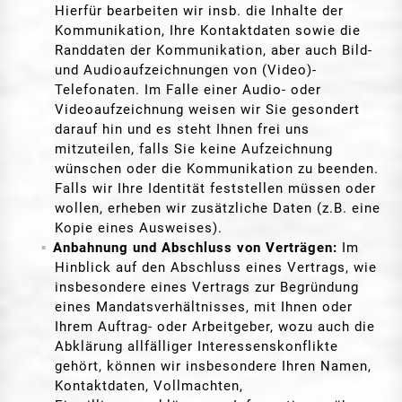
Hierfür bearbeiten wir insb. die Inhalte der
Kommunikation, Ihre Kontaktdaten sowie die
Randdaten der Kommunikation, aber auch Bild-
und Audioaufzeichnungen von (Video)-
Telefonaten. Im Falle einer Audio- oder
Videoaufzeichnung weisen wir Sie gesondert
darauf hin und es steht Ihnen frei uns
mitzuteilen, falls Sie keine Aufzeichnung
wünschen oder die Kommunikation zu beenden.
Falls wir Ihre Identität feststellen müssen oder
wollen, erheben wir zusätzliche Daten (z.B. eine
Kopie eines Ausweises).
Anbahnung und Abschluss von Verträgen:
Im
Hinblick auf den Abschluss eines Vertrags, wie
insbesondere eines Vertrags zur Begründung
eines Mandatsverhältnisses, mit Ihnen oder
Ihrem Auftrag- oder Arbeitgeber, wozu auch die
Abklärung allfälliger Interessenskonflikte
gehört, können wir insbesondere Ihren Namen,
Kontaktdaten, Vollmachten,