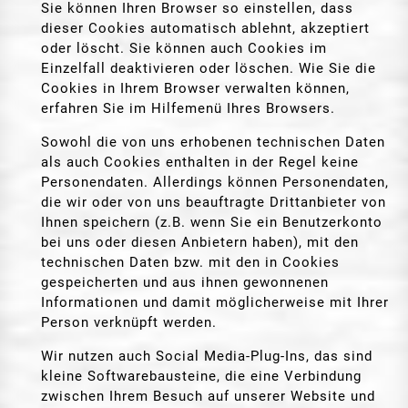
Sie können Ihren Browser so einstellen, dass
dieser Cookies automatisch ablehnt, akzeptiert
oder löscht. Sie können auch Cookies im
Einzelfall deaktivieren oder löschen. Wie Sie die
Cookies in Ihrem Browser verwalten können,
erfahren Sie im Hilfemenü Ihres Browsers.
Sowohl die von uns erhobenen technischen Daten
als auch Cookies enthalten in der Regel keine
Personendaten. Allerdings können Personendaten,
die wir oder von uns beauftragte Drittanbieter von
Ihnen speichern (z.B. wenn Sie ein Benutzerkonto
bei uns oder diesen Anbietern haben), mit den
technischen Daten bzw. mit den in Cookies
gespeicherten und aus ihnen gewonnenen
Informationen und damit möglicherweise mit Ihrer
Person verknüpft werden.
Wir nutzen auch Social Media-Plug-Ins, das sind
kleine Softwarebausteine, die eine Verbindung
zwischen Ihrem Besuch auf unserer Website und