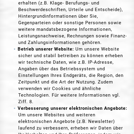
erhalten (z.B. Klage- Berufungs- und
Beschwerdeschriften, Urteile und Entscheide),
Hintergrundinformationen über Sie,
Gegenparteien oder sonstige Personen sowie
weitere mandatsbezogene Informationen,
Leistungsnachweise, Rechnungen sowie Finanz-
und Zahlungsinformationen gehören.
Betrieb unserer Website:
Um unsere Website
sicher und stabil betreiben zu können erheben
wir technische Daten, wie z.B. IP-Adresse,
Angaben über das Betriebssystem und
Einstellungen Ihres Endgeräts, die Region, den
Zeitpunkt und die Art der Nutzung. Zudem
verwenden wir Cookies und ähnliche
Technologien. Für weitere Informationen vgl.
Ziff. 8.
Verbesserung unserer elektronischen Angebote:
Um unsere Websites und weiteren
elektronischen Angebote (z.B. Newsletter)
laufend zu verbessern, erheben wir Daten über