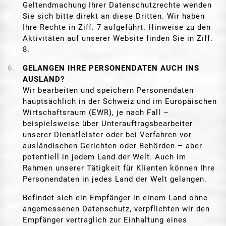
Geltendmachung Ihrer Datenschutzrechte wenden
Sie sich bitte direkt an diese Dritten. Wir haben
Ihre Rechte in Ziff. 7 aufgeführt. Hinweise zu den
Aktivitäten auf unserer Website finden Sie in Ziff.
8.
GELANGEN IHRE PERSONENDATEN AUCH INS
AUSLAND?
Wir bearbeiten und speichern Personendaten
hauptsächlich in der Schweiz und im Europäischen
Wirtschaftsraum (EWR), je nach Fall –
beispielsweise über Unterauftragsbearbeiter
unserer Dienstleister oder bei Verfahren vor
ausländischen Gerichten oder Behörden – aber
potentiell in jedem Land der Welt. Auch im
Rahmen unserer Tätigkeit für Klienten können Ihre
Personendaten in jedes Land der Welt gelangen.
Befindet sich ein Empfänger in einem Land ohne
angemessenen Datenschutz, verpflichten wir den
Empfänger vertraglich zur Einhaltung eines