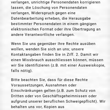
verlangen, unrichtige Personendaten korrigieren
lassen, die Löschung von Personendaten
verlangen, Widerspruch gegen eine
Datenbearbeitung erheben, die Herausgabe
bestimmter Personendaten in einem gängigen
elektronischen Format oder ihre Übertragung an
andere Verantwortliche verlangen.
Wenn Sie uns gegenüber Ihre Rechte ausüben
wollen, wenden Sie sich an uns; unsere
Kontaktangaben finden Sie in Ziff. 2. Damit wir
einen Missbrauch ausschliessen können, müssen
wir Sie identifizieren (z.B. mit einer Ausweiskopie,
falls nötig).
Bitte beachten Sie, dass für diese Rechte
Voraussetzungen, Ausnahmen oder
Einschränkungen gelten (z.B. zum Schutz von
Dritten oder von Geschäftsgeheimnissen oder
aufgrund unserer beruflichen Schweigepflicht). Wir
behalten uns vor, Kopien aus