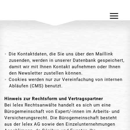
Die Kontaktdaten, die Sie uns über den Maillink
zusenden, werden in unserer Datenbank gespeichert,
damit wir mit Ihnen Kontakt aufnehmen oder Ihnen
den Newsletter zustellen können.
Cookies werden nur zur Vereinfachung von internen
Abläufen (CMS) benutzt.
Hinweis zur Rechtsform und Vertragspartner
Bei lelex Rechtsanwälte handelt es sich um eine
Bürogemeinschaft von Expert/-innen im Arbeits- und
Versicherungsrecht. Die Bürogemeinschaft besteht
aus der lelex AG sowie den Einzelunternehmungen